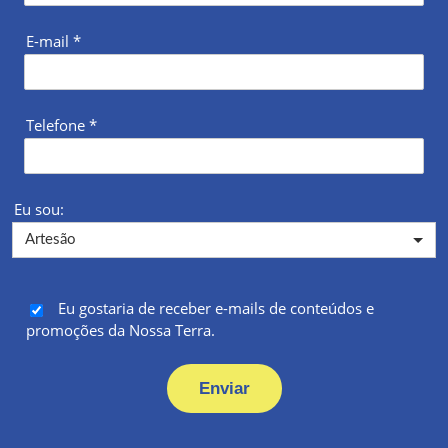
E-mail
*
Telefone
*
Eu sou:
Eu gostaria de receber e-mails de conteúdos e
promoções da Nossa Terra.
Enviar