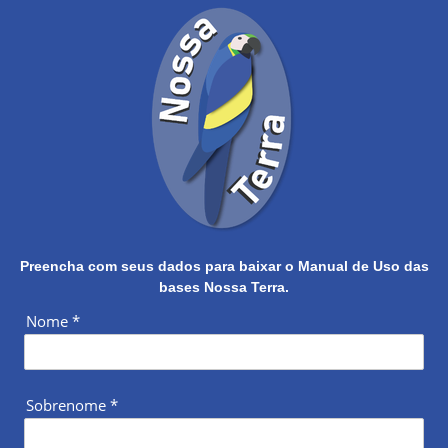
Preencha com seus dados para baixar o Manual de Uso das
bases Nossa Terra.
Nome
*
Sobrenome
*